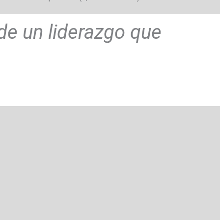
 de un liderazgo que