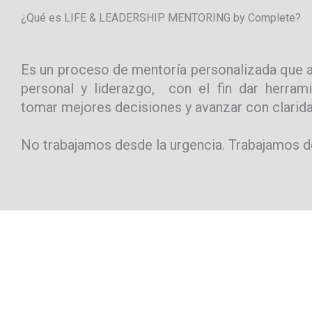
¿Qué es LIFE & LEADERSHIP MENTORING by Complete?
Es un proceso de mentoría personalizada que 
personal y liderazgo, con el fin dar herrami
tomar mejores decisiones y avanzar con clarida
No trabajamos desde la urgencia. Trabajamos de