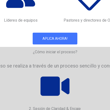
Líderes de equipos
Pastores y directores de 
APLICA AHORA!
¿Cómo iniciar el proceso?
eso se realiza a través de un proceso sencillo y con
2. Sesión de Claridad & Encaje