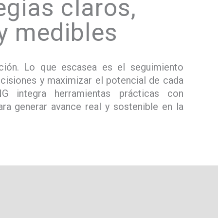
egias claros,
 y medibles
ción. Lo que escasea es el seguimiento
cisiones y maximizar el potencial de cada
integra herramientas prácticas con
ra generar avance real y sostenible en la