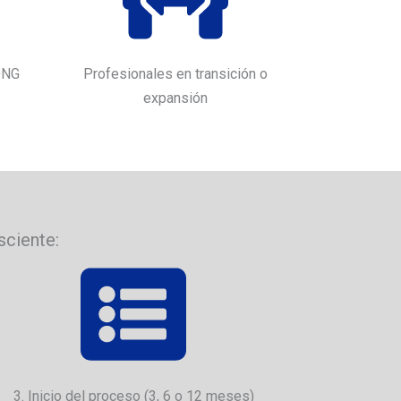
ONG
Profesionales en transición o
expansión
sciente:
3. Inicio del proceso (3, 6 o 12 meses)