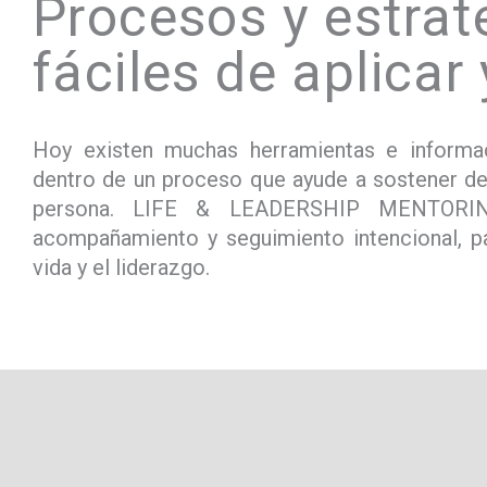
Procesos y estrat
fáciles de aplicar
Hoy existen muchas herramientas e informa
dentro de un proceso que ayude a sostener de
persona. LIFE & LEADERSHIP MENTORING 
acompañamiento y seguimiento intencional, pa
vida y el liderazgo.