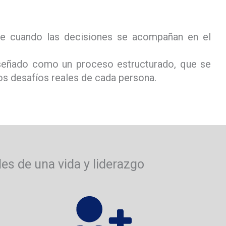
re cuando las decisiones se acompañan en el
señado como un proceso estructurado, que se
los desafíos reales de cada persona.
les de una vida y liderazgo