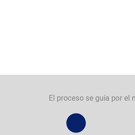
El proceso se guía por el 