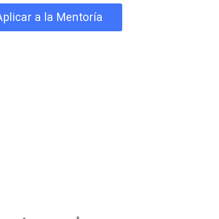
Aplicar a la Mentoría